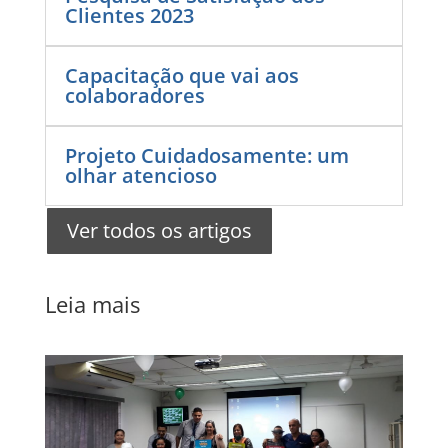
Clientes 2023
Capacitação que vai aos
colaboradores
Projeto Cuidadosamente: um
olhar atencioso
Ver todos os artigos
Leia mais