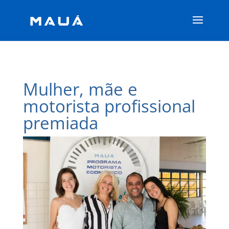
Mulher, mãe e
motorista profissional
premiada