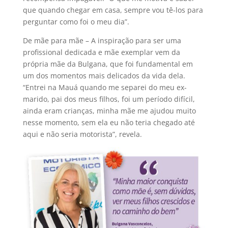
que quando chegar em casa, sempre vou tê-los para
perguntar como foi o meu dia”.
De mãe para mãe – A inspiração para ser uma
profissional dedicada e mãe exemplar vem da
própria mãe da Bulgana, que foi fundamental em
um dos momentos mais delicados da vida dela.
“Entrei na Mauá quando me separei do meu ex-
marido, pai dos meus filhos, foi um período difícil,
ainda eram crianças, minha mãe me ajudou muito
nesse momento, sem ela eu não teria chegado até
aqui e não seria motorista”, revela.