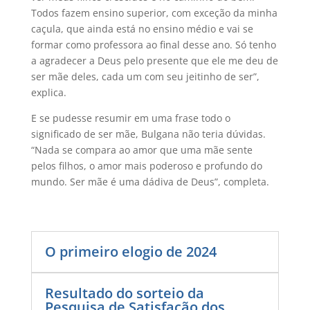
Todos fazem ensino superior, com exceção da minha
caçula, que ainda está no ensino médio e vai se
formar como professora ao final desse ano. Só tenho
a agradecer a Deus pelo presente que ele me deu de
ser mãe deles, cada um com seu jeitinho de ser”,
explica.
E se pudesse resumir em uma frase todo o
significado de ser mãe, Bulgana não teria dúvidas.
“Nada se compara ao amor que uma mãe sente
pelos filhos, o amor mais poderoso e profundo do
mundo. Ser mãe é uma dádiva de Deus”, completa.
O primeiro elogio de 2024
Resultado do sorteio da
Pesquisa de Satisfação dos