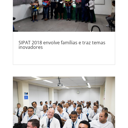
SIPAT 2018 envolve famílias e traz temas
inovadores