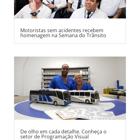
Motoristas sem acidentes recebem
homenagem na Semana do Trânsito
De olho em cada detalhe. Conheça o
setor de Programação Visual