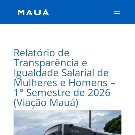
Relatório de
Transparência e
Igualdade Salarial de
Mulheres e Homens –
1° Semestre de 2026
(Viação Mauá)