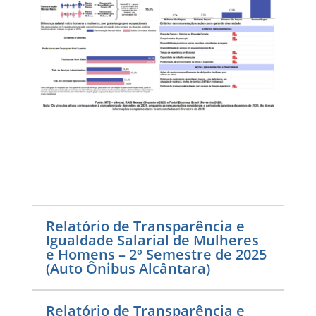
Relatório de Transparência e
Igualdade Salarial de Mulheres
e Homens – 2º Semestre de 2025
(Auto Ônibus Alcântara)
Relatório de Transparência e