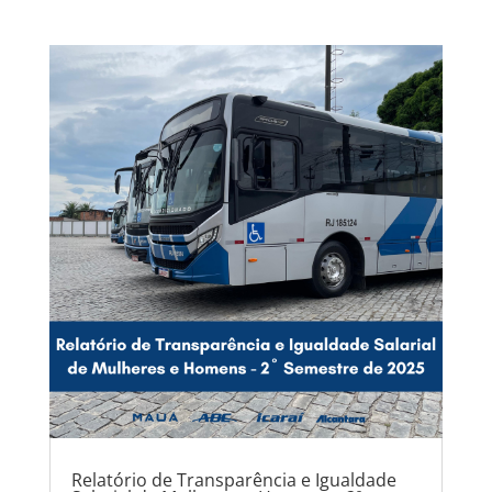
Relatório de Transparência e Igualdade