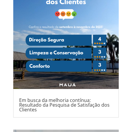
Em busca da melhoria contínua:
Resultado da Pesquisa de Satisfação dos
Clientes