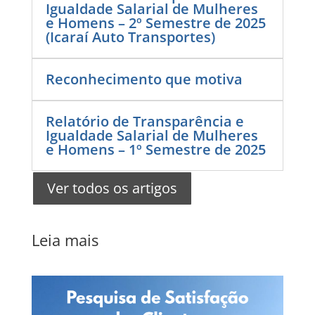
Igualdade Salarial de Mulheres
e Homens – 2º Semestre de 2025
(Icaraí Auto Transportes)
Reconhecimento que motiva
Relatório de Transparência e
Igualdade Salarial de Mulheres
e Homens – 1º Semestre de 2025
Ver todos os artigos
Leia mais