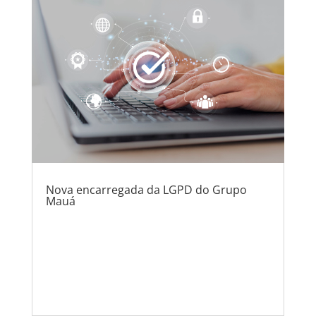
Nova encarregada da LGPD do Grupo
Mauá